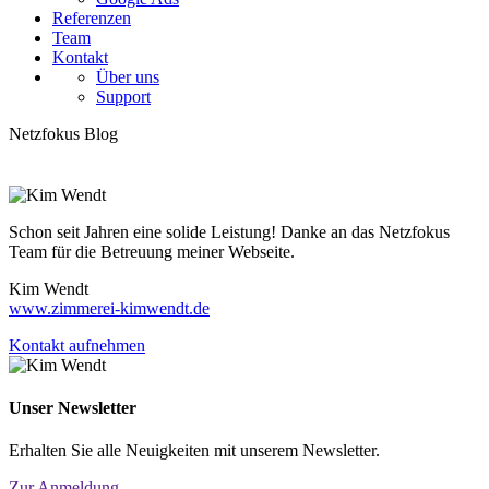
Referenzen
Team
Kontakt
Über uns
Support
Netzfokus Blog
Schon seit Jahren eine solide Leistung! Danke an das Netzfokus
Team für die Betreuung meiner Webseite.
Kim Wendt
www.zimmerei-kimwendt.de
Kontakt aufnehmen
Unser Newsletter
Erhalten Sie alle Neuigkeiten mit unserem Newsletter.
Zur Anmeldung