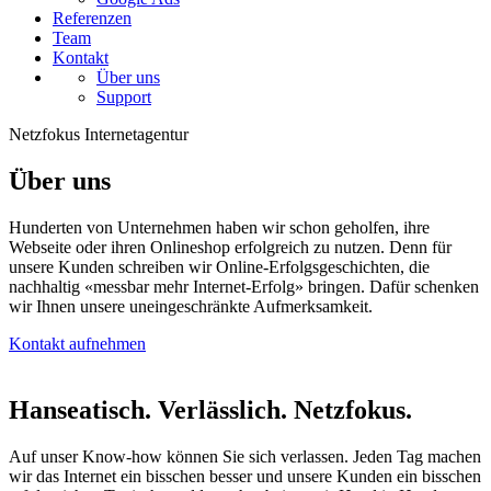
Referenzen
Team
Kontakt
Über uns
Support
Netzfokus Internetagentur
Über uns
Hunderten von Unternehmen haben wir schon geholfen, ihre
Webseite oder ihren Onlineshop erfolgreich zu nutzen. Denn für
unsere Kunden schreiben wir Online-Erfolgsgeschichten, die
nachhaltig «messbar mehr Internet-Erfolg» bringen. Dafür schenken
wir Ihnen unsere uneingeschränkte Aufmerksamkeit.
Kontakt aufnehmen
Hanseatisch. Verlässlich. Netzfokus.
Auf unser Know-how können Sie sich verlassen. Jeden Tag machen
wir das Internet ein bisschen besser und unsere Kunden ein bisschen