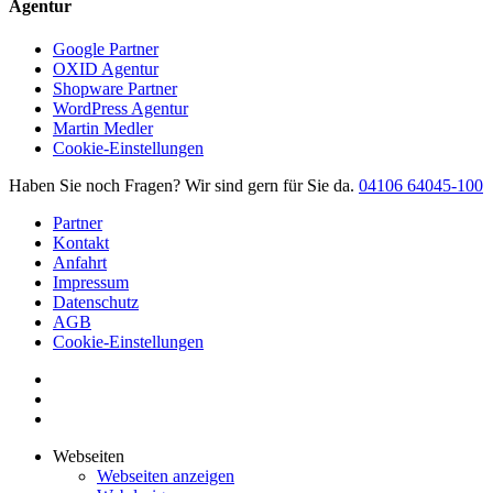
Agentur
Google Partner
OXID Agentur
Shopware Partner
WordPress Agentur
Martin Medler
Cookie-Einstellungen
Haben Sie noch Fragen?
Wir sind gern für Sie da.
04106 64045-100
Partner
Kontakt
Anfahrt
Impressum
Datenschutz
AGB
Cookie-Einstellungen
Webseiten
Webseiten anzeigen